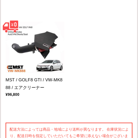
MST / GOLF8 GTI / VW-MK8
88 / エアクリーナー
¥96,800
配送方法によっては商品・地域により送料が異なります。 在庫状況によ
り、配送日時を指定していただいてもご希望に添えない場合がございま