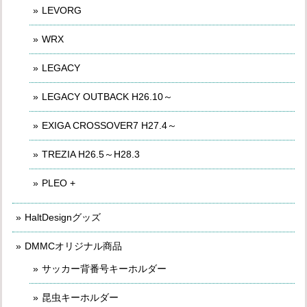
LEVORG
WRX
LEGACY
LEGACY OUTBACK H26.10～
EXIGA CROSSOVER7 H27.4～
TREZIA H26.5～H28.3
PLEO +
HaltDesignグッズ
DMMCオリジナル商品
サッカー背番号キーホルダー
昆虫キーホルダー