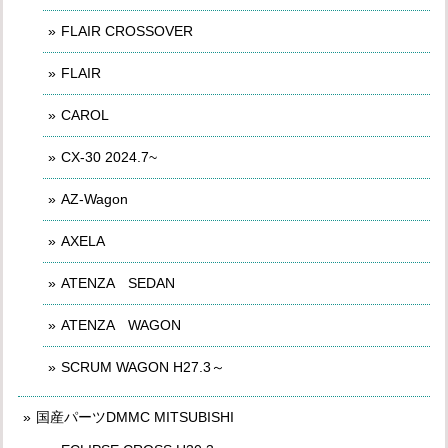
FLAIR CROSSOVER
FLAIR
CAROL
CX-30 2024.7~
AZ-Wagon
AXELA
ATENZA SEDAN
ATENZA WAGON
SCRUM WAGON H27.3～
国産パーツDMMC MITSUBISHI