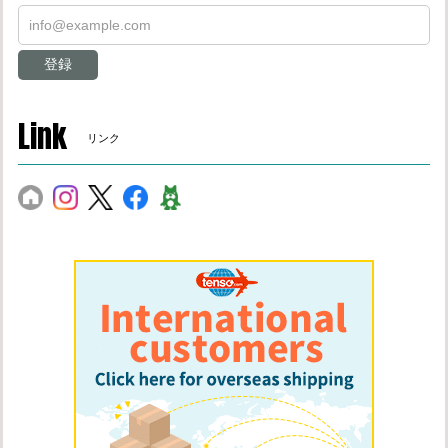
登録
Link
リンク