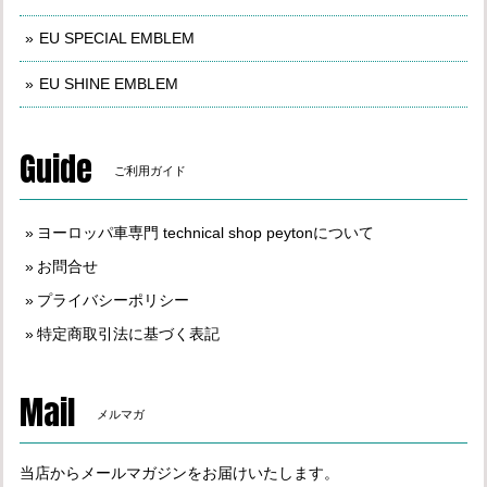
EU SPECIAL EMBLEM
EU SHINE EMBLEM
Guide
ご利用ガイド
ヨーロッパ車専門 technical shop peytonについて
お問合せ
プライバシーポリシー
特定商取引法に基づく表記
Mail
メルマガ
当店からメールマガジンをお届けいたします。