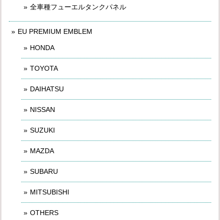
全車種フューエルタンクパネル
EU PREMIUM EMBLEM
HONDA
TOYOTA
DAIHATSU
NISSAN
SUZUKI
MAZDA
SUBARU
MITSUBISHI
OTHERS