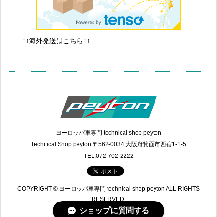
↑↑海外発送はこちら↑↑
ヨーロッパ車専門 technical shop peyton
Technical Shop peyton 〒562-0034 大阪府箕面市西宿1-1-5
TEL:072-702-2222
COPYRIGHT © ヨーロッパ車専門 technical shop peyton ALL RIGHTS
RESERVED.
ショップに質問する