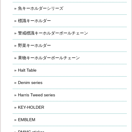
魚キーホルダーシリーズ
標識キーホルダー
警戒標識キーホルダーボールチェーン
野菜キーホルダー
果物キーホルダーボールチェーン
Halt Table
Denim series
Harris Tweed series
KEY-HOLDER
EMBLEM
DMMC sticker