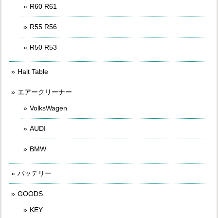
R60 R61
R55 R56
R50 R53
Halt Table
エアークリーナー
VolksWagen
AUDI
BMW
バッテリー
GOODS
KEY