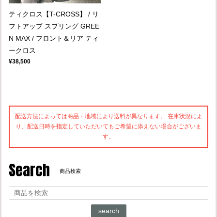
ティクロス【T-CROSS】 / リ
フトアップ スプリング GREE
N MAX / フロント＆リア ティ
ークロス
¥38,500
配送方法によっては商品・地域により送料が異なります。 在庫状況によ
り、配送日時を指定していただいてもご希望に添えない場合がございま
す。
Search
商品検索
search