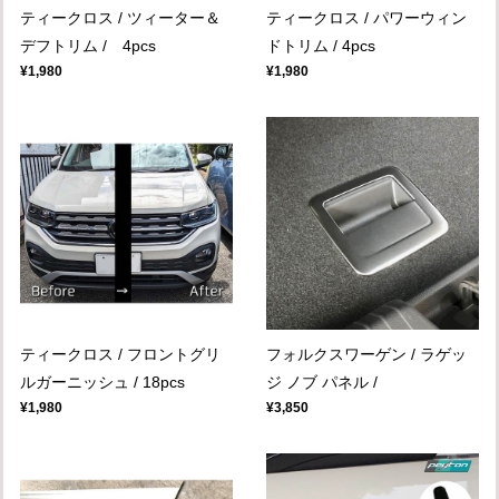
ティークロス / ツィーター＆
ティークロス / パワーウィン
デフトリム / 4pcs
ドトリム / 4pcs
¥1,980
¥1,980
ティークロス / フロントグリ
フォルクスワーゲン / ラゲッ
ルガーニッシュ / 18pcs
ジ ノブ パネル /
¥1,980
¥3,850