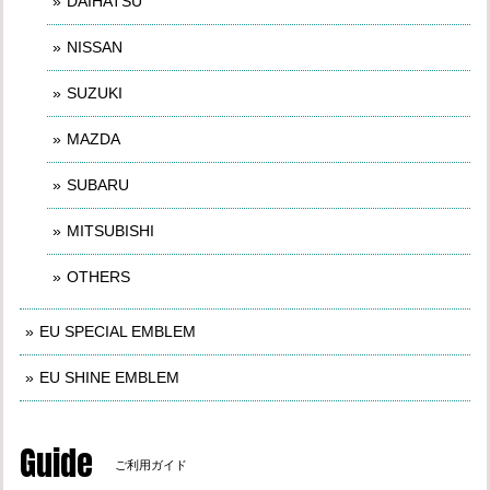
DAIHATSU
NISSAN
SUZUKI
MAZDA
SUBARU
MITSUBISHI
OTHERS
EU SPECIAL EMBLEM
EU SHINE EMBLEM
Guide
ご利用ガイド