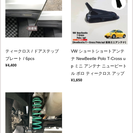
ティークロス / ドアステップ
VW ショートショートアンテ
プレート / 6pcs
ナ NewBeetle Polo T-Cross u
¥4,400
p ミニ アンテナ ニュービート
ル ポロ ティークロス アップ
¥1,650