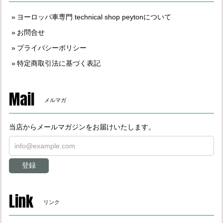
ヨーロッパ車専門 technical shop peytonについて
お問合せ
プライバシーポリシー
特定商取引法に基づく表記
Mail
メルマガ
当店からメールマガジンをお届けいたします。
登録
Link
リンク