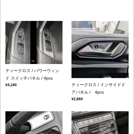
ティークロス / パワーウィン
ド スイッチパネル / 4pcs
ティークロス / インサイドド
¥4,180
アパネル / 4pcs
¥2,860