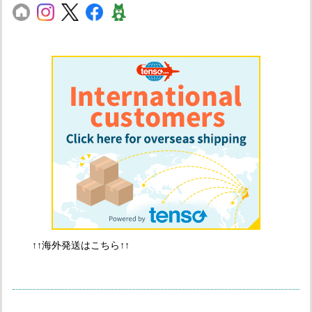
↑↑海外発送はこちら↑↑