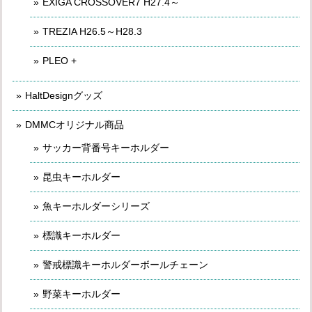
EXIGA CROSSOVER7 H27.4～
TREZIA H26.5～H28.3
PLEO +
HaltDesignグッズ
DMMCオリジナル商品
サッカー背番号キーホルダー
昆虫キーホルダー
魚キーホルダーシリーズ
標識キーホルダー
警戒標識キーホルダーボールチェーン
野菜キーホルダー