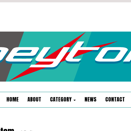
HOME
ABOUT
CATEGORY
NEWS
CONTACT