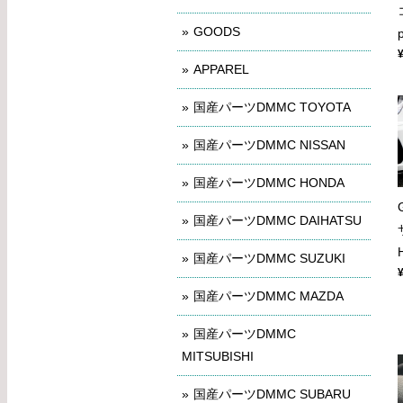
GOODS
APPAREL
国産パーツDMMC TOYOTA
国産パーツDMMC NISSAN
国産パーツDMMC HONDA
国産パーツDMMC DAIHATSU
国産パーツDMMC SUZUKI
国産パーツDMMC MAZDA
国産パーツDMMC
MITSUBISHI
国産パーツDMMC SUBARU