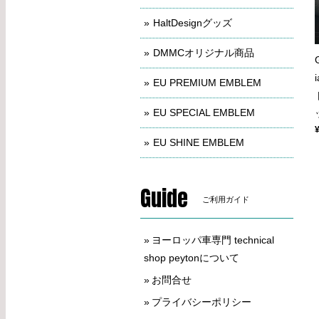
HaltDesignグッズ
DMMCオリジナル商品
EU PREMIUM EMBLEM
EU SPECIAL EMBLEM
EU SHINE EMBLEM
Guide
ご利用ガイド
ヨーロッパ車専門 technical
shop peytonについて
お問合せ
プライバシーポリシー