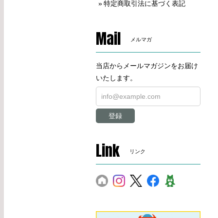
特定商取引法に基づく表記
Mail
メルマガ
当店からメールマガジンをお届け
いたします。
登録
Link
リンク