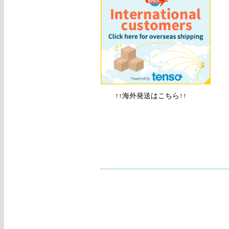
↑↑海外発送はこちら↑↑