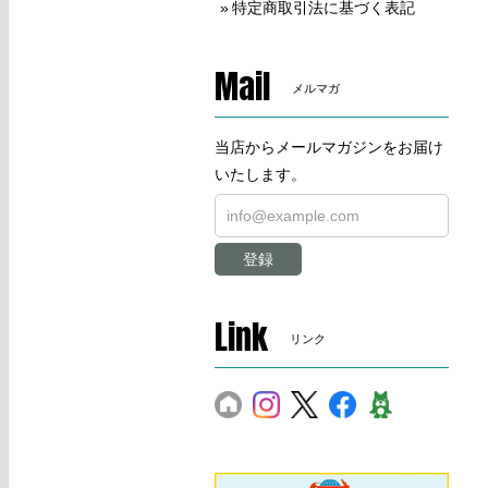
特定商取引法に基づく表記
Mail
メルマガ
当店からメールマガジンをお届け
いたします。
登録
Link
リンク