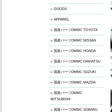
GOODS
APPAREL
国産パーツDMMC TOYOTA
国産パーツDMMC NISSAN
国産パーツDMMC HONDA
国産パーツDMMC DAIHATSU
国産パーツDMMC SUZUKI
国産パーツDMMC MAZDA
国産パーツDMMC
MITSUBISHI
国産パーツDMMC SUBARU