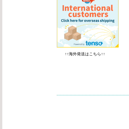
↑↑海外発送はこちら↑↑