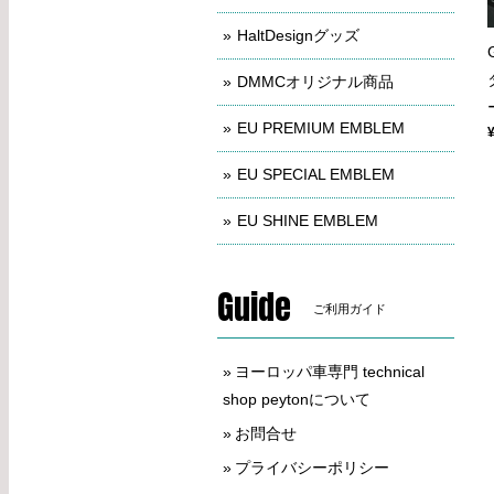
HaltDesignグッズ
DMMCオリジナル商品
EU PREMIUM EMBLEM
EU SPECIAL EMBLEM
EU SHINE EMBLEM
Guide
ご利用ガイド
ヨーロッパ車専門 technical
shop peytonについて
お問合せ
プライバシーポリシー