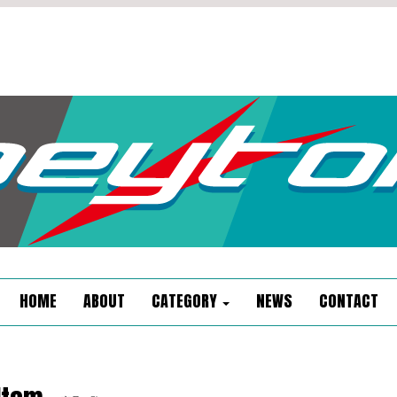
HOME
ABOUT
CATEGORY
NEWS
CONTACT