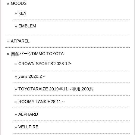
GOODS
KEY
EMBLEM
APPAREL
国産パーツDMMC TOYOTA
CROWN SPORTS 2023.12~
yaris 2020.2～
TOYOTARAIZE 2019年11～専用 200系
ROOMY TANK H28.11～
ALPHARD
VELLFIRE