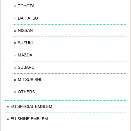
TOYOTA
DAIHATSU
NISSAN
SUZUKI
MAZDA
SUBARU
MITSUBISHI
OTHERS
EU SPECIAL EMBLEM
EU SHINE EMBLEM