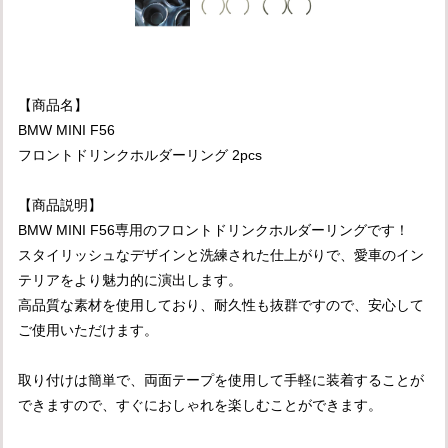
【商品名】
BMW MINI F56
フロントドリンクホルダーリング 2pcs
【商品説明】
BMW MINI F56専用のフロントドリンクホルダーリングです！
スタイリッシュなデザインと洗練された仕上がりで、愛車のイン
テリアをより魅力的に演出します。
高品質な素材を使用しており、耐久性も抜群ですので、安心して
ご使用いただけます。
取り付けは簡単で、両面テープを使用して手軽に装着することが
できますので、すぐにおしゃれを楽しむことができます。