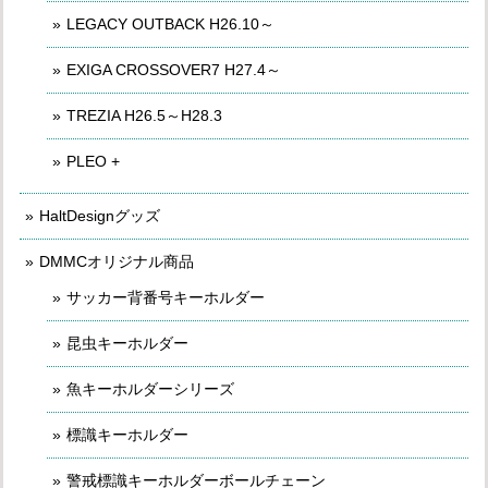
LEGACY OUTBACK H26.10～
EXIGA CROSSOVER7 H27.4～
TREZIA H26.5～H28.3
PLEO +
HaltDesignグッズ
DMMCオリジナル商品
サッカー背番号キーホルダー
昆虫キーホルダー
魚キーホルダーシリーズ
標識キーホルダー
警戒標識キーホルダーボールチェーン