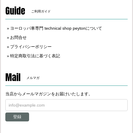
Guide
ご利用ガイド
ヨーロッパ車専門 technical shop peytonについて
お問合せ
プライバシーポリシー
特定商取引法に基づく表記
Mail
メルマガ
当店からメールマガジンをお届けいたします。
登録