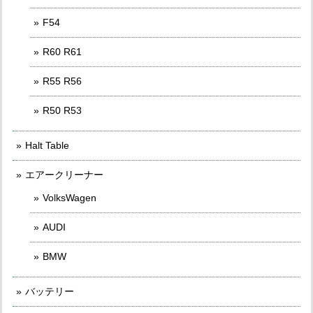
F54
R60 R61
R55 R56
R50 R53
Halt Table
エアークリーナー
VolksWagen
AUDI
BMW
バッテリー