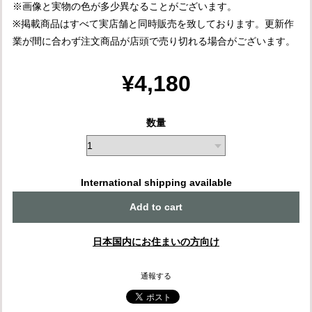
※画像と実物の色が多少異なることがございます。
※掲載商品はすべて実店舗と同時販売を致しております。更新作
業が間に合わず注文商品が店頭で売り切れる場合がございます。
¥4,180
数量
International shipping available
Add to cart
日本国内にお住まいの方向け
通報する