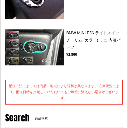
BMW MINI F56 ライトスイッ
チトリム (カラー) ミニ 内装パ
ーツ
¥2,860
配送方法によっては商品・地域により送料が異なります。 在庫状況によ
り、配送日時を指定していただいてもご希望に添えない場合がございま
す。
Search
商品検索