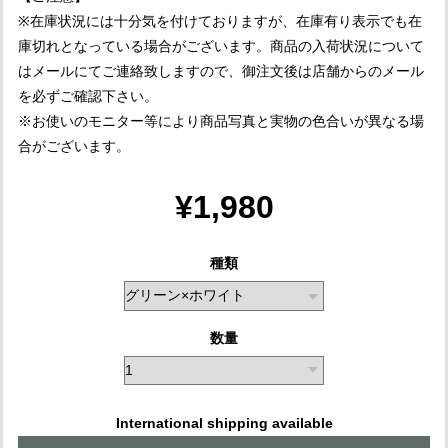
※在庫状況には十分気を付けておりますが、在庫有り表示でも在
庫切れとなっている場合がございます。商品の入荷状況について
はメールにてご連絡致しますので、御注文後は店舗からのメール
を必ずご確認下さい。
※お使いのモニター等により商品写真と実物の色合いが異なる場
合がございます。
¥1,980
種類
数量
International shipping available