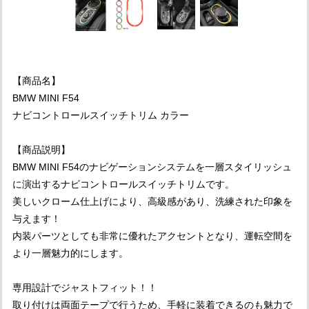
【商品名】
BMW MINI F54
ナビコントロールスイッチトリム カラー
【商品説明】
BMW MINI F54のナビゲーションシステムを一層スタイリッシュ
に演出するナビコントロールスイッチトリムです。
美しいクローム仕上げにより、高級感があり、洗練された印象を
与えます！
内装パーツとしても非常に優れたアクセントとなり、運転空間を
より一層魅力的にします。
専用設計でジャストフィット！！
取り付けは両面テープで行うため、手軽に装着できるのも魅力で