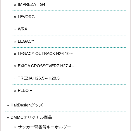
IMPREZA G4
LEVORG
WRX
LEGACY
LEGACY OUTBACK H26.10～
EXIGA CROSSOVER7 H27.4～
TREZIA H26.5～H28.3
PLEO +
HaltDesignグッズ
DMMCオリジナル商品
サッカー背番号キーホルダー