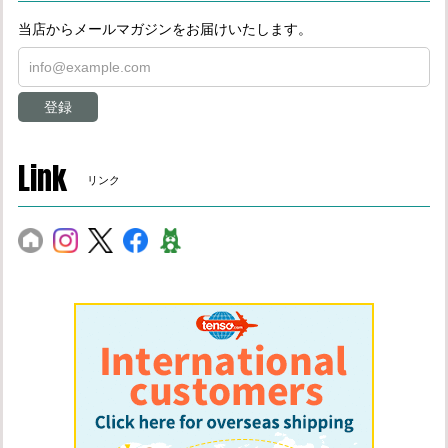
当店からメールマガジンをお届けいたします。
登録
Link
リンク