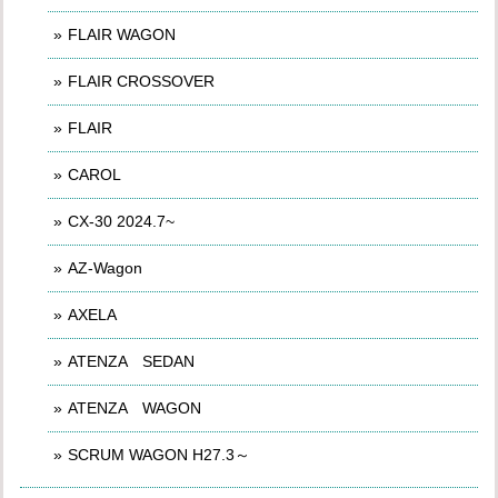
FLAIR WAGON
FLAIR CROSSOVER
FLAIR
CAROL
CX-30 2024.7~
AZ-Wagon
AXELA
ATENZA SEDAN
ATENZA WAGON
SCRUM WAGON H27.3～