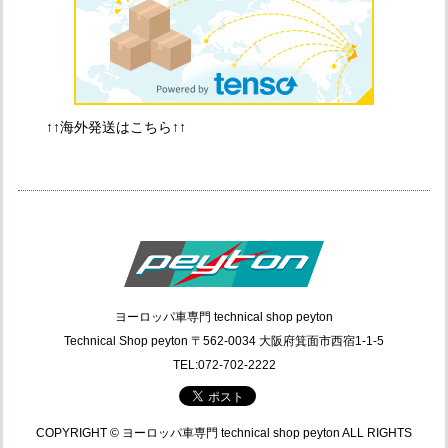
↑↑海外発送はこちら↑↑
ヨーロッパ車専門 technical shop peyton
Technical Shop peyton 〒562-0034 大阪府箕面市西宿1-1-5
TEL:072-702-2222
COPYRIGHT © ヨーロッパ車専門 technical shop peyton ALL RIGHTS