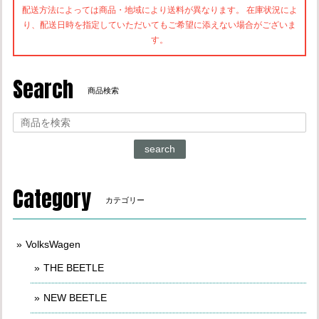
配送方法によっては商品・地域により送料が異なります。 在庫状況によ
り、配送日時を指定していただいてもご希望に添えない場合がございま
す。
Search
商品検索
search
Category
カテゴリー
VolksWagen
THE BEETLE
NEW BEETLE