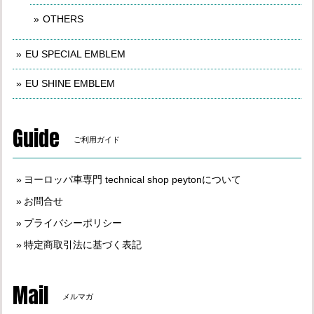
OTHERS
EU SPECIAL EMBLEM
EU SHINE EMBLEM
Guide
ご利用ガイド
ヨーロッパ車専門 technical shop peytonについて
お問合せ
プライバシーポリシー
特定商取引法に基づく表記
Mail
メルマガ