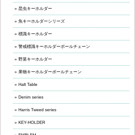
昆虫キーホルダー
魚キーホルダーシリーズ
標識キーホルダー
警戒標識キーホルダーボールチェーン
野菜キーホルダー
果物キーホルダーボールチェーン
Halt Table
Denim series
Harris Tweed series
KEY-HOLDER