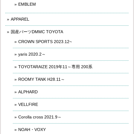
EMBLEM
APPAREL
国産パーツDMMC TOYOTA
CROWN SPORTS 2023.12~
yaris 2020.2～
TOYOTARAIZE 2019年11～専用 200系
ROOMY TANK H28.11～
ALPHARD
VELLFIRE
Corolla cross 2021.9～
NOAH・VOXY