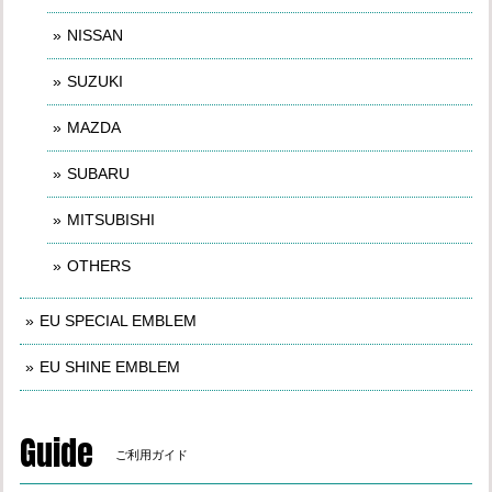
NISSAN
SUZUKI
MAZDA
SUBARU
MITSUBISHI
OTHERS
EU SPECIAL EMBLEM
EU SHINE EMBLEM
Guide
ご利用ガイド