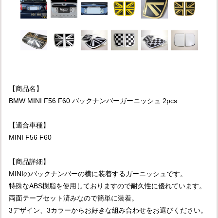
【商品名】
BMW MINI F56 F60 バックナンバーガーニッシュ 2pcs
【適合車種】
MINI F56 F60
【商品詳細】
MINIのバックナンバーの横に装着するガーニッシュです。
特殊なABS樹脂を使用しておりますので耐久性に優れています。
両面テープセット済みなので簡単に装着。
3デザイン、3カラーからお好きな組み合わせをお選びください。