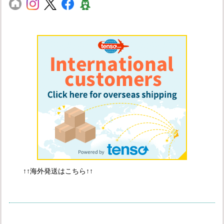
↑↑海外発送はこちら↑↑