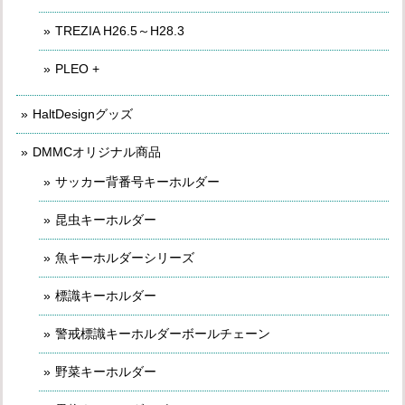
TREZIA H26.5～H28.3
PLEO +
HaltDesignグッズ
DMMCオリジナル商品
サッカー背番号キーホルダー
昆虫キーホルダー
魚キーホルダーシリーズ
標識キーホルダー
警戒標識キーホルダーボールチェーン
野菜キーホルダー