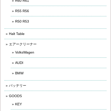
R60 R61
R55 R56
R50 R53
Halt Table
エアークリーナー
VolksWagen
AUDI
BMW
バッテリー
GOODS
KEY