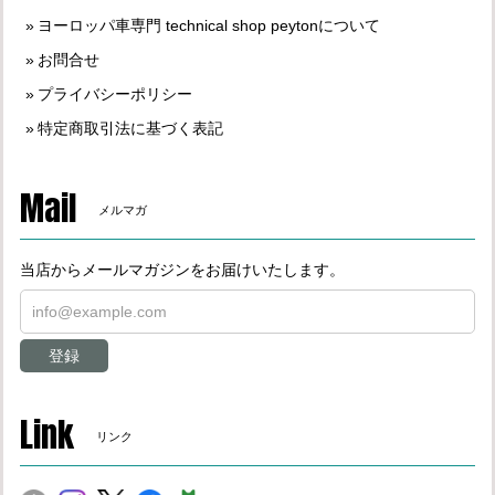
ヨーロッパ車専門 technical shop peytonについて
お問合せ
プライバシーポリシー
特定商取引法に基づく表記
Mail
メルマガ
当店からメールマガジンをお届けいたします。
登録
Link
リンク