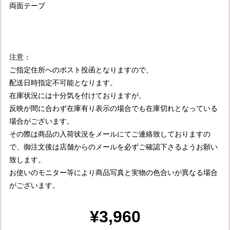
両面テープ
注意：
ご指定住所へのポスト投函となりますので、
配送日時指定不可能となります。
在庫状況には十分気を付けておりますが、
反映が間に合わず在庫有り表示の場合でも在庫切れとなっている
場合がございます。
その際は商品の入荷状況をメールにてご連絡致しておりますの
で、御注文後は店舗からのメールを必ずご確認下さるようお願い
致します。
お使いのモニター等により商品写真と実物の色合いが異なる場合
がございます。
¥3,960