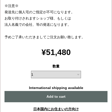
※注意※
発送先に個人宅のご指定が不可になります。
お取り付けされますショップ様、もしくは
法人名義での会社、等の発送になります。
予めご了承いただきましてご注文お願い致します。
¥51,480
数量
International shipping available
Add to cart
日本国内にお住まいの方向け