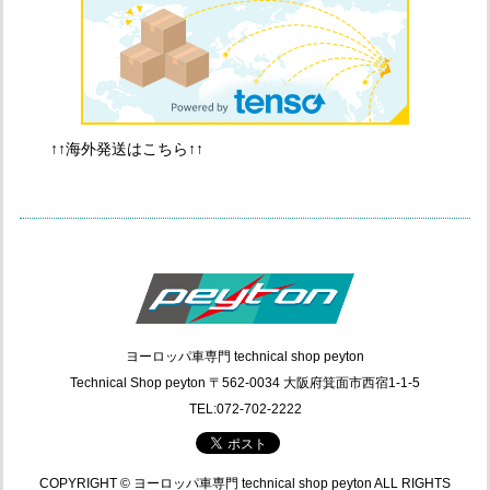
↑↑海外発送はこちら↑↑
ヨーロッパ車専門 technical shop peyton
Technical Shop peyton 〒562-0034 大阪府箕面市西宿1-1-5
TEL:072-702-2222
COPYRIGHT © ヨーロッパ車専門 technical shop peyton ALL RIGHTS