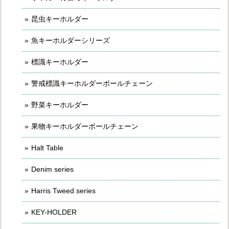
昆虫キーホルダー
魚キーホルダーシリーズ
標識キーホルダー
警戒標識キーホルダーボールチェーン
野菜キーホルダー
果物キーホルダーボールチェーン
Halt Table
Denim series
Harris Tweed series
KEY-HOLDER