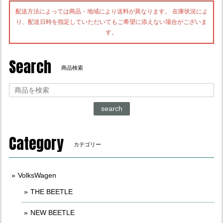
配送方法によっては商品・地域により送料が異なります。 在庫状況によ
り、配送日時を指定していただいてもご希望に添えない場合がございま
す。
Search
商品検索
search
Category
カテゴリー
VolksWagen
THE BEETLE
NEW BEETLE