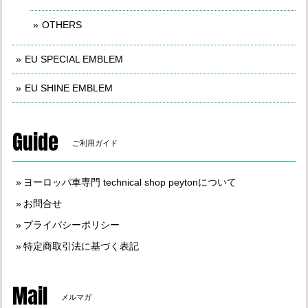
OTHERS
EU SPECIAL EMBLEM
EU SHINE EMBLEM
Guide
ご利用ガイド
ヨーロッパ車専門 technical shop peytonについて
お問合せ
プライバシーポリシー
特定商取引法に基づく表記
Mail
メルマガ