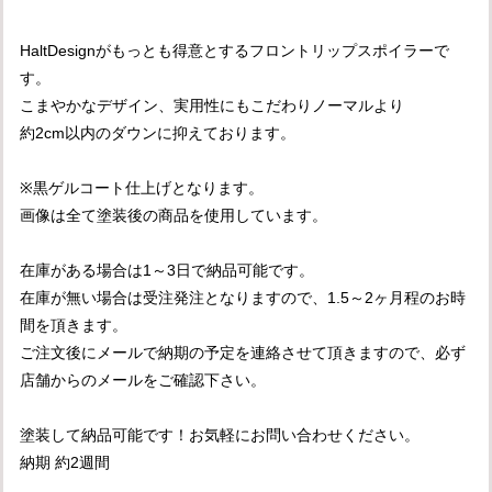
HaltDesignがもっとも得意とするフロントリップスポイラーで
す。
こまやかなデザイン、実用性にもこだわりノーマルより
約2cm以内のダウンに抑えております。
※黒ゲルコート仕上げとなります。
画像は全て塗装後の商品を使用しています。
在庫がある場合は1～3日で納品可能です。
在庫が無い場合は受注発注となりますので、1.5～2ヶ月程のお時
間を頂きます。
ご注文後にメールで納期の予定を連絡させて頂きますので、必ず
店舗からのメールをご確認下さい。
塗装して納品可能です！お気軽にお問い合わせください。
納期 約2週間