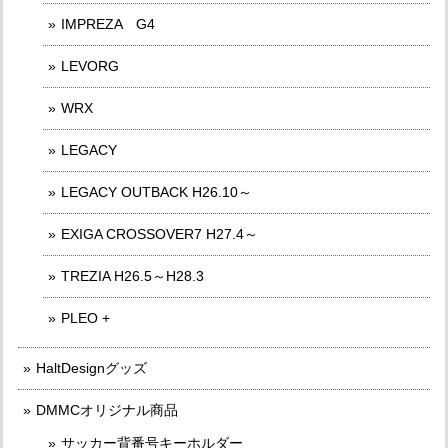
IMPREZA G4
LEVORG
WRX
LEGACY
LEGACY OUTBACK H26.10～
EXIGA CROSSOVER7 H27.4～
TREZIA H26.5～H28.3
PLEO +
HaltDesignグッズ
DMMCオリジナル商品
サッカー背番号キーホルダー