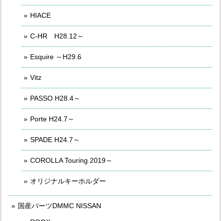
HIACE
C-HR H28.12～
Esquire ～H29.6
Vitz
PASSO H28.4～
Porte H24.7～
SPADE H24.7～
COROLLA Touring 2019～
オリジナルキーホルダー
国産パーツDMMC NISSAN