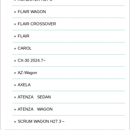
FLAIR WAGON
FLAIR CROSSOVER
FLAIR
CAROL
CX-30 2024.7~
AZ-Wagon
AXELA
ATENZA SEDAN
ATENZA WAGON
SCRUM WAGON H27.3～