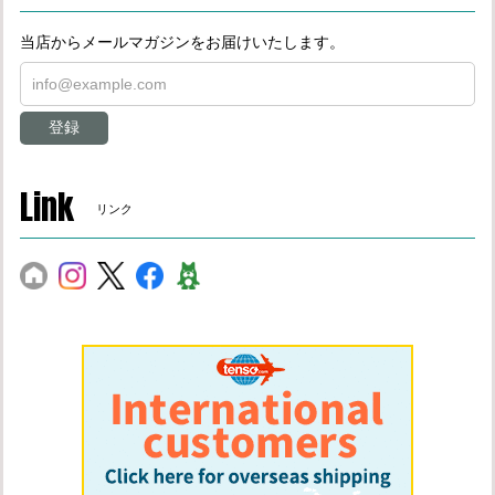
当店からメールマガジンをお届けいたします。
登録
Link
リンク